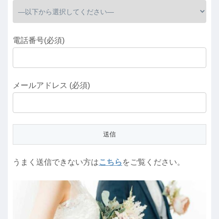
電話番号(必須)
メールアドレス (必須)
うまく送信できない方は
こちら
をご覧ください。