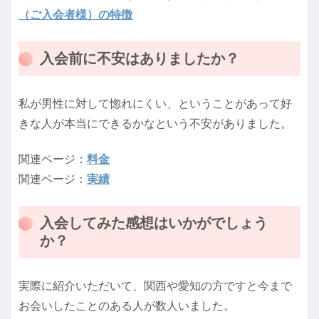
（ご入会者様）の特徴
入会前に不安はありましたか？
私が男性に対して惚れにくい、ということがあって好
きな人が本当にできるかなという不安がありました。
関連ページ：
料金
関連ページ：
実績
入会してみた感想はいかがでしょう
か？
実際に紹介いただいて、関西や愛知の方ですと今まで
お会いしたことのある人が数人いました。