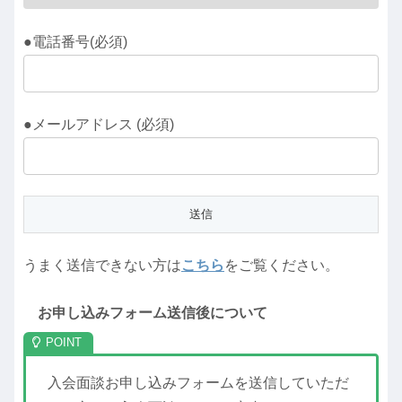
●電話番号(必須)
●メールアドレス (必須)
うまく送信できない方は
こちら
をご覧ください。
お申し込みフォーム送信後について
入会面談お申し込みフォームを送信していただ