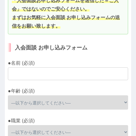
「入会面談お申し込みフォームを送信した＝ご入
会」ではないのでご安心ください。
まずはお気軽に入会面談 お申し込みフォームの送
信をお願い致します。
入会面談 お申し込みフォーム
●名前 (必須)
●年齢 (必須)
●職業 (必須)