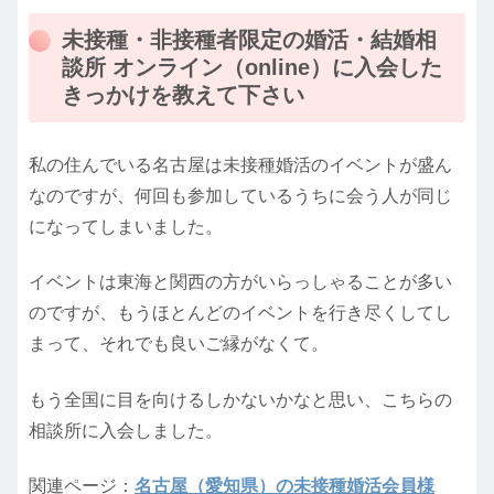
未接種・非接種者限定の婚活・結婚相
談所 オンライン（online）に入会した
きっかけを教えて下さい
私の住んでいる名古屋は未接種婚活のイベントが盛ん
なのですが、何回も参加しているうちに会う人が同じ
になってしまいました。
イベントは東海と関西の方がいらっしゃることが多い
のですが、もうほとんどのイベントを行き尽くしてし
まって、それでも良いご縁がなくて。
もう全国に目を向けるしかないかなと思い、こちらの
相談所に入会しました。
関連ページ：
名古屋（愛知県）の未接種婚活会員様