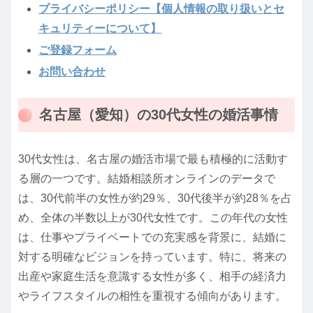
プライバシーポリシー【個人情報の取り扱いとセ
キュリティーについて】
ご登録フォーム
お問い合わせ
名古屋（愛知）の30代女性の婚活事情
30代女性は、名古屋の婚活市場で最も積極的に活動す
る層の一つです。結婚相談所オンラインのデータで
は、30代前半の女性が約29％、30代後半が約28％を占
め、全体の半数以上が30代女性です。この年代の女性
は、仕事やプライベートでの充実感を背景に、結婚に
対する明確なビジョンを持っています。特に、将来の
出産や家庭生活を意識する女性が多く、相手の経済力
やライフスタイルの相性を重視する傾向があります。