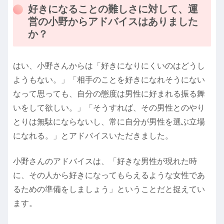
好きになることの難しさに対して、運
営の小野からアドバイスはありました
か？
はい、小野さんからは「好きになりにくいのはどうし
ようもない。」「相手のことを好きになれそうにない
なって思っても、自分の態度は男性に好まれる振る舞
いをして欲しい。」「そうすれば、その男性とのやり
とりは無駄にならないし、常に自分が男性を選ぶ立場
になれる。」とアドバイスいただきました。
小野さんのアドバイスは、「好きな男性が現れた時
に、その人から好きになってもらえるような女性であ
るための準備をしましょう」ということだと捉えてい
ます。