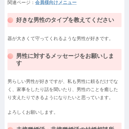
関連ページ：
会員様向けメニュー
好きな男性のタイプを教えてください
器が大きくて守ってくれるような男性が好きです。
男性に対するメッセージをお願いしま
す
男らしい男性が好きですが、私も男性に頼るだけでな
く、家事をしたり話を聞いたり、男性のことを癒した
り支えたりできるようになりたいと思っています。
よろしくお願いします。