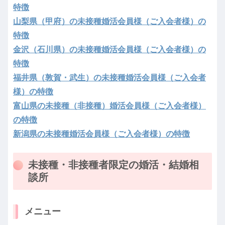
特徴
山梨県（甲府）の未接種婚活会員様（ご入会者様）の
特徴
金沢（石川県）の未接種婚活会員様（ご入会者様）の
特徴
福井県（敦賀・武生）の未接種婚活会員様（ご入会者
様）の特徴
富山県の未接種（非接種）婚活会員様（ご入会者様）
の特徴
新潟県の未接種婚活会員様（ご入会者様）の特徴
未接種・非接種者限定の婚活・結婚相
談所
メニュー