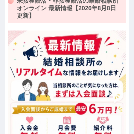
未接種婚活・非接種婚活の結婚相談所
オンライン 最新情報【2026年8月8日
更新】