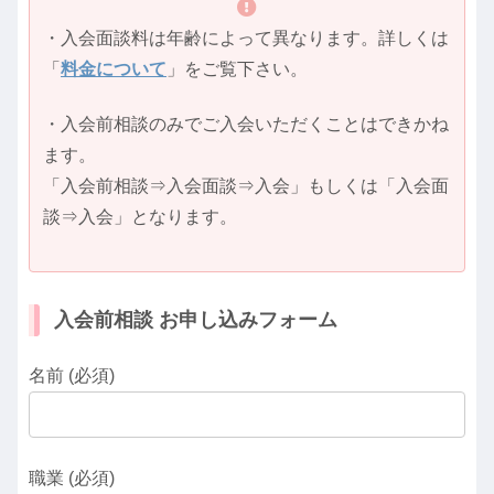
・入会面談料は年齢によって異なります。詳しくは
「
料金について
」をご覧下さい。
・入会前相談のみでご入会いただくことはできかね
ます。
「入会前相談⇒入会面談⇒入会」もしくは「入会面
談⇒入会」となります。
入会前相談 お申し込みフォーム
名前 (必須)
職業 (必須)