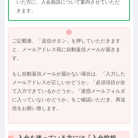
いた方に、入会面談について案内させていただ
きます。
ご記載後、「送信ボタン」を押していただきます
と、メールアドレス宛に自動返信メールが届きま
す。
もし自動返信メールが届かない場合は、「入力した
メールアドレスが正しいかどうか」「必須項目が全
て入力できているかどうか」「迷惑メールフォルダ
に入っていないかどうか」をご確認いただき、再送
信をお願い致します。
入会を迷っている方には「入会前相