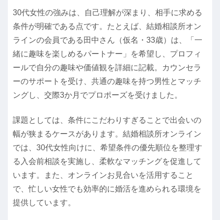
30代女性の強みは、自己理解が深まり、相手に求める
条件が明確である点です。たとえば、結婚相談所オン
ラインの会員である田中さん（仮名・33歳）は、「一
緒に趣味を楽しめるパートナー」を希望し、プロフィ
ールで自分の趣味や価値観を詳細に記載。カウンセラ
ーのサポートを受け、共通の趣味を持つ男性とマッチ
ングし、交際3か月でプロポーズを受けました。
課題としては、条件にこだわりすぎることで出会いの
幅が狭まるケースがあります。結婚相談所オンライン
では、30代女性向けに、希望条件の優先順位を整理す
る入会前相談を実施し、柔軟なマッチングを促進して
います。また、オンラインお見合いを活用すること
で、忙しい女性でも効率的に婚活を進められる環境を
提供しています。