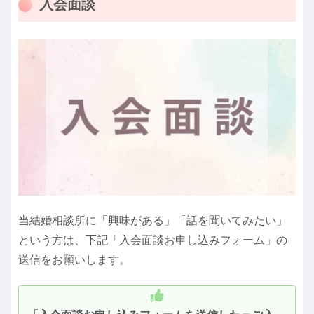
入会面談
当結婚相談所に「興味がある」「話を聞いてみたい」
という方は、下記「入会面談お申し込みフォーム」の
送信をお願いします。