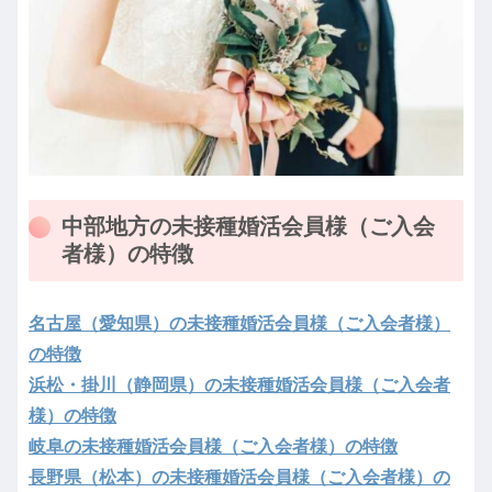
中部地方の未接種婚活会員様（ご入会
者様）の特徴
名古屋（愛知県）の未接種婚活会員様（ご入会者様）
の特徴
浜松・掛川（静岡県）の未接種婚活会員様（ご入会者
様）の特徴
岐阜の未接種婚活会員様（ご入会者様）の特徴
長野県（松本）の未接種婚活会員様（ご入会者様）の