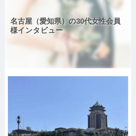
名古屋（愛知県）の30代女性会員
様インタビュー