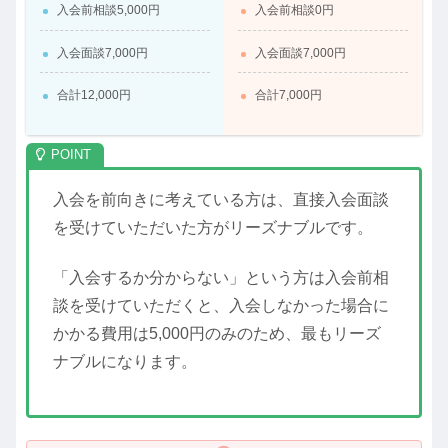
入会前相談5,000円
入会前相談0円
入会面談7,000円
入会面談7,000円
合計12,000円
合計7,000円
入会を前向きに考えている方は、直接入会面談
を受けていただいた方がリーズナブルです。
「入会するか分からない」という方は入会前相
談を受けていただくと、入会しなかった場合に
かかる費用は5,000円のみのため、最もリーズ
ナブルになります。