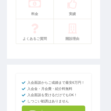
料金
実績
よくあるご質問
開設理由
入会面談からご成婚まで最安6万円！
入会金・月会費・紹介料無料
入会面談を受けるだけでもOK！
しつこい勧誘はありません