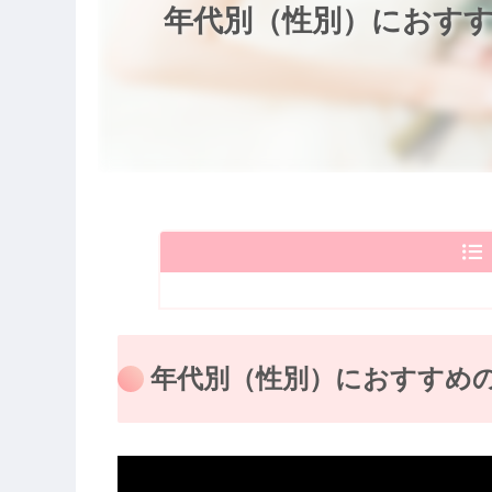
年代別（性別）におす
年代別（性別）におすすめ