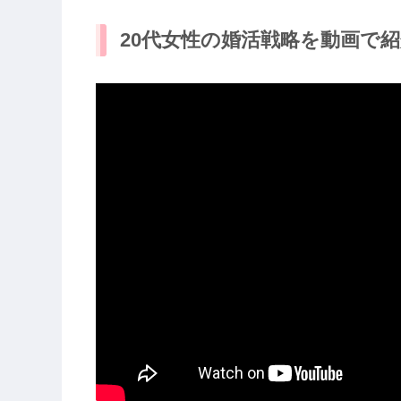
20代女性の婚活戦略を動画で