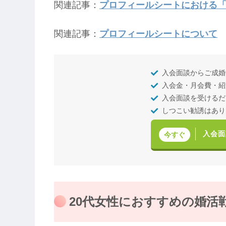
関連記事：
プロフィールシートにおける
関連記事：
プロフィールシートについて
入会面談からご成婚
入会金・月会費・紹
入会面談を受けるだ
しつこい勧誘はあり
入会面
今すぐ
20代女性におすすめの婚活