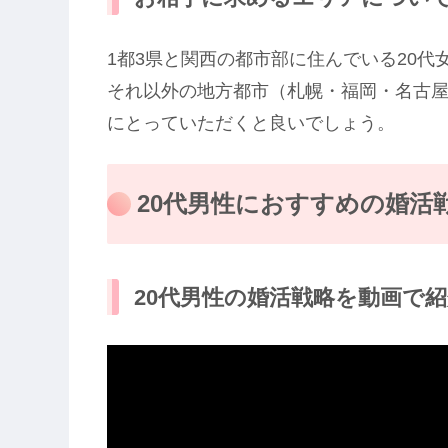
1都3県と関西の都市部に住んでいる20
それ以外の地方都市（札幌・福岡・名古
にとっていただくと良いでしょう。
20代男性におすすめの婚活
20代男性の婚活戦略を動画で