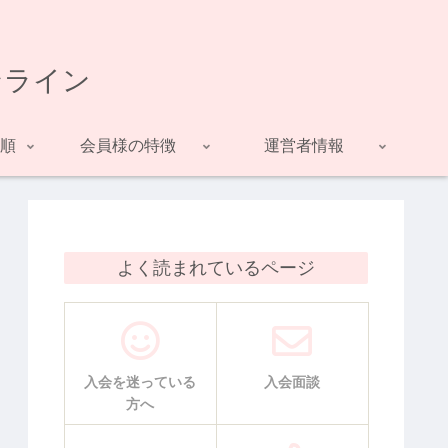
ンライン
順
会員様の特徴
運営者情報
よく読まれているページ
入会を迷っている
入会面談
方へ