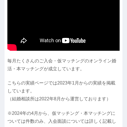
毎月たくさんのご入会・仮マッチングのオンライン婚
活・本マッチングが成立しています。
こちらの実績ページでは2023年1月からの実績を掲載
しています。
（結婚相談所は2022年8月から運営しております）
※2024年の4月から、仮マッチング・本マッチングに
ついては件数のみ、入会面談については詳しく記載し