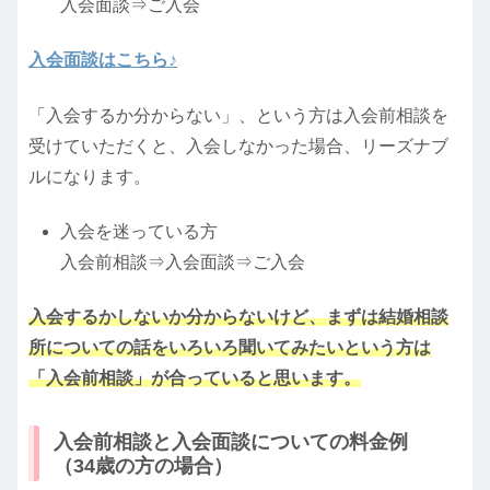
入会面談⇒ご入会
入会面談はこちら♪
「入会するか分からない」、という方は入会前相談を
受けていただくと、入会しなかった場合、リーズナブ
ルになります。
入会を迷っている方
入会前相談⇒入会面談⇒ご入会
入会するかしないか分からないけど、まずは結婚相談
所についての話をいろいろ聞いてみたいという方は
「入会前相談」が合っていると思います。
入会前相談と入会面談についての料金例
（34歳の方の場合）