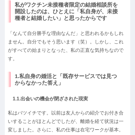
私がワクチン未接種者限定の結婚相談所を
開設したのは、ひとえに「私自身が、未接
種者と結婚したい」と思ったからです
「なんて自分勝手な理由なんだ」と思われるかもしれ
ません。自分でもそう思います（笑）。しかし、これ
がすべての始まりとなった、私の正直な気持ちなので
す。
1.私自身の婚活と「既存サービスでは見つ
からなかった答え」
1.1.出会いの機会が閉ざされた現実
私はバツイチです。以前は友人からの紹介でお付き合
いすることがほとんどでしたが、離婚を経て状況は一
変しました。さらに、私の仕事は在宅ワークが基本。