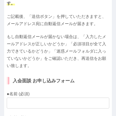
す。
ご記載後、「送信ボタン」を押していただきますと、
メールアドレス宛に自動返信メールが届きます。
もし自動返信メールが届かない場合は、「入力したメ
ールアドレスが正しいかどうか」「必須項目が全て入
力できているかどうか」「迷惑メールフォルダに入っ
ていないかどうか」をご確認いただき、再送信をお願
い致します。
入会面談 お申し込みフォーム
●名前 (必須)