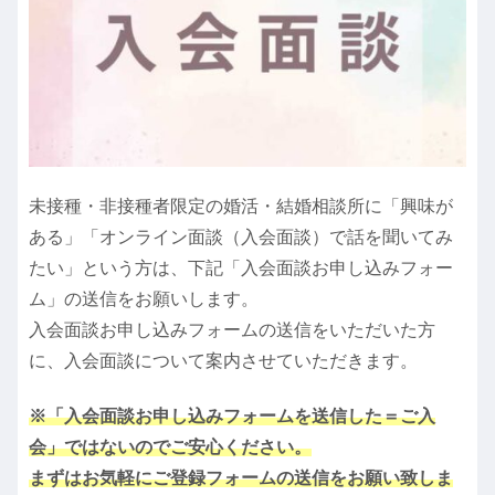
未接種・非接種者限定の婚活・結婚相談所に「興味が
ある」「オンライン面談（入会面談）で話を聞いてみ
たい」という方は、下記「入会面談お申し込みフォー
ム」の送信をお願いします。
入会面談お申し込みフォームの送信をいただいた方
に、入会面談について案内させていただきます。
※「入会面談お申し込みフォームを送信した＝ご入
会」ではないのでご安心ください。
まずはお気軽にご登録フォームの送信をお願い致しま