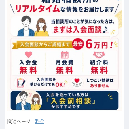
関連ページ：
料金