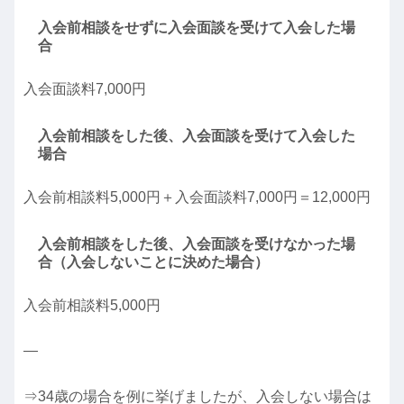
入会前相談をせずに入会面談を受けて入会した場
合
入会面談料7,000円
入会前相談をした後、入会面談を受けて入会した
場合
入会前相談料5,000円＋入会面談料7,000円＝12,000円
入会前相談をした後、入会面談を受けなかった場
合（入会しないことに決めた場合）
入会前相談料5,000円
—
⇒34歳の場合を例に挙げましたが、入会しない場合は