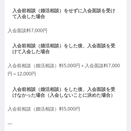
入会前相談（婚活相談）をせずに入会面談を受け
て入会した場合
入会面談料7,000円
入会前相談（婚活相談）をした後、入会面談を受
けて入会した場合
入会前相談（婚活相談）料5,000円＋入会面談料7,000
円＝12,000円
入会前相談（婚活相談）をした後、入会面談を受
けなかった場合（入会しないことに決めた場合）
入会前相談（婚活相談）料5,000円
—