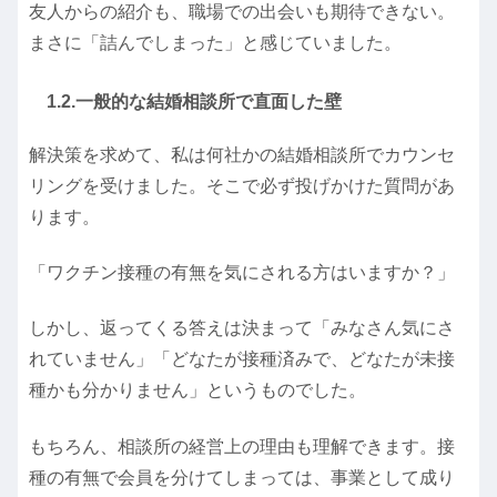
友人からの紹介も、職場での出会いも期待できない。
まさに「詰んでしまった」と感じていました。
1.2.一般的な結婚相談所で直面した壁
解決策を求めて、私は何社かの結婚相談所でカウンセ
リングを受けました。そこで必ず投げかけた質問があ
ります。
「ワクチン接種の有無を気にされる方はいますか？」
しかし、返ってくる答えは決まって「みなさん気にさ
れていません」「どなたが接種済みで、どなたが未接
種かも分かりません」というものでした。
もちろん、相談所の経営上の理由も理解できます。接
種の有無で会員を分けてしまっては、事業として成り