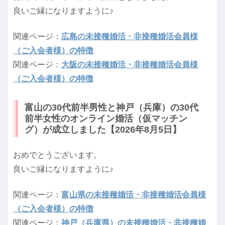
良いご縁になりますように♪
関連ページ：
広島の未接種婚活・非接種婚活会員様
（ご入会者様）の特徴
関連ページ：
大阪の未接種婚活・非接種婚活会員様
（ご入会者様）の特徴
富山の30代前半男性と神戸（兵庫）の30代
前半女性のオンライン婚活（仮マッチン
グ）が成立しました【2026年8月5日】
おめでとうございます。
良いご縁になりますように♪
関連ページ：
富山県の未接種婚活・非接種婚活会員様
（ご入会者様）の特徴
関連ページ：
神戸（兵庫県）の未接種婚活・非接種婚