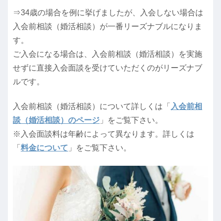
⇒34歳の場合を例に挙げましたが、入会しない場合は
入会前相談（婚活相談）が一番リーズナブルになりま
す。
ご入会になる場合は、入会前相談（婚活相談）を実施
せずに直接入会面談を受けていただくのがリーズナブ
ルです。
入会前相談（婚活相談）について詳しくは「
入会前相
談（婚活相談）のページ
」をご覧下さい。
※入会面談料は年齢によって異なります。詳しくは
「
料金について
」をご覧下さい。