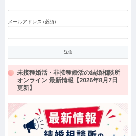
メールアドレス (必須)
未接種婚活・非接種婚活の結婚相談所
オンライン 最新情報【2026年8月7日
更新】