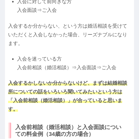
入会に対して前向きな方
入会面談⇒ご入会
入会するか分からない、という方は婚活相談を受けて
いただくと入会しなかった場合、リーズナブルになり
ます。
入会を迷っている方
入会前相談（婚活相談）⇒入会面談⇒ご入会
入会するかしないか分からないけど、まずは結婚相談
所についての話をいろいろ聞いてみたいという方は
「入会前相談（婚活相談）」が合っていると思いま
す。
入会前相談（婚活相談）と入会面談につい
ての料金例（34歳の方の場合）