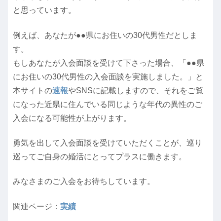
と思っています。
例えば、あなたが●●県にお住いの30代男性だとしま
す。
もしあなたが入会面談を受けて下さった場合、「●●県
にお住いの30代男性の入会面談を実施しました。」と
本サイトの
速報
やSNSに記載しますので、それをご覧
になった近県に住んでいる同じような年代の異性のご
入会になる可能性が上がります。
勇気を出して入会面談を受けていただくことが、巡り
巡ってご自身の婚活にとってプラスに働きます。
みなさまのご入会をお待ちしています。
関連ページ：
実績