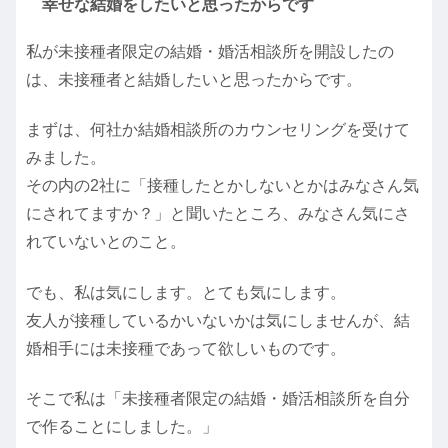
幸せな結婚をしたいと思ったからです
私が未接種者限定の結婚・婚活相談所を開設したの
は、未接種者と結婚したいと思ったからです。
まずは、何社か結婚相談所のカウンセリングを受けて
みました。
その内の2社に「接種したとかしないとかはみなさん気
にされてますか？」と聞いたところ、みなさん気にさ
れていないとのこと。
でも、私は気にします。とても気にします。
友人が接種しているかいないかは気にしませんが、結
婚相手には未接種であって欲しいものです。
そこで私は「未接種者限定の結婚・婚活相談所を自分
で作ることにしました。」