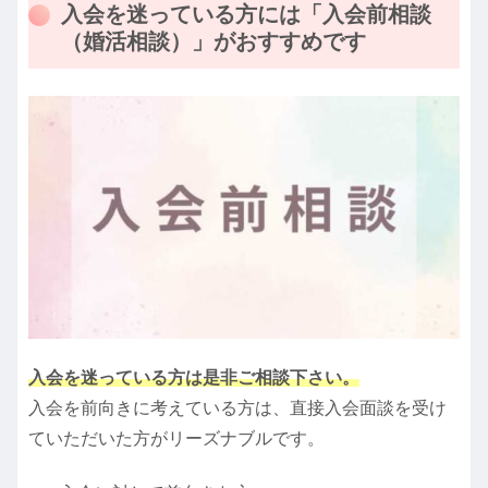
入会を迷っている方には「入会前相談
（婚活相談）」がおすすめです
入会を迷っている方は是非ご相談下さい。
入会を前向きに考えている方は、直接入会面談を受け
ていただいた方がリーズナブルです。