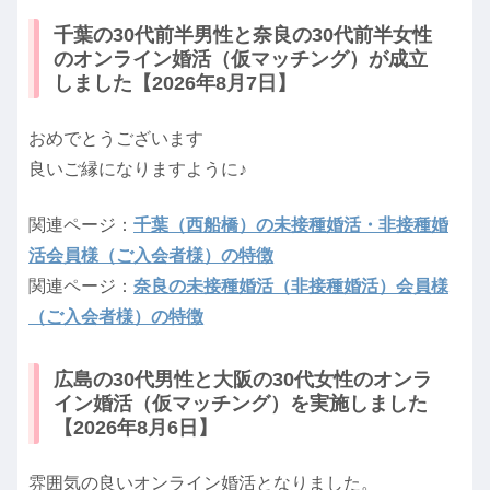
千葉の30代前半男性と奈良の30代前半女性
のオンライン婚活（仮マッチング）が成立
しました【2026年8月7日】
おめでとうございます
良いご縁になりますように♪
関連ページ：
千葉（西船橋）の未接種婚活・非接種婚
活会員様（ご入会者様）の特徴
関連ページ：
奈良の未接種婚活（非接種婚活）会員様
（ご入会者様）の特徴
広島の30代男性と大阪の30代女性のオンラ
イン婚活（仮マッチング）を実施しました
【2026年8月6日】
雰囲気の良いオンライン婚活となりました。