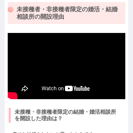
未接種者・非接種者限定の婚活・結婚
相談所の開設理由
未接種・非接種者限定の結婚・婚活相談所
を開設した理由は？