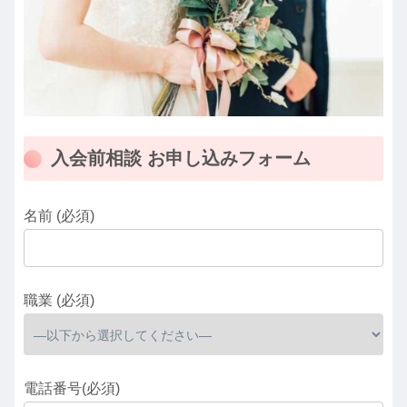
入会前相談 お申し込みフォーム
名前 (必須)
職業 (必須)
電話番号(必須)