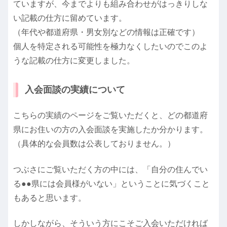
ていますが、今までよりも組み合わせがはっきりしな
い記載の仕方に留めています。
（年代や都道府県・男女別などの情報は正確です）
個人を特定される可能性を極力なくしたいのでこのよ
うな記載の仕方に変更しました。
入会面談の実績について
こちらの実績のページをご覧いただくと、どの都道府
県にお住いの方の入会面談を実施したか分かります。
（具体的な会員数は公表しておりません。）
つぶさにご覧いただく方の中には、「自分の住んでい
る●●県には会員様がいない」ということに気づくこと
もあると思います。
しかしながら、そういう方にこそご入会いただければ