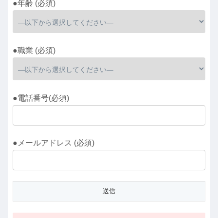
●年齢 (必須)
●職業 (必須)
●電話番号(必須)
●メールアドレス (必須)