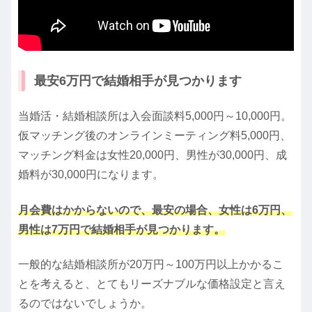
最安6万円で結婚相手が見つかります
当婚活・結婚相談所は入会面談料5,000円～10,000円。
仮マッチング後のオンラインミーティング料5,000円、
マッチング料金は女性20,000円、男性が30,000円、成
婚料が30,000円になります。
月会費はかからないので、最安の場合、女性は6万円、
男性は7万円で結婚相手が見つかります。
一般的な結婚相談所が20万円～100万円以上かかるこ
とを考えると、とてもリーズナブルな価格設定と言え
るのではないでしょうか。