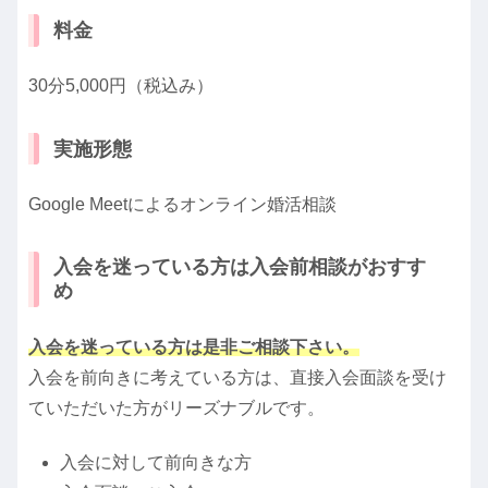
料金
30分5,000円（税込み）
実施形態
Google Meetによるオンライン婚活相談
入会を迷っている方は入会前相談がおすす
め
入会を迷っている方は是非ご相談下さい。
入会を前向きに考えている方は、直接入会面談を受け
ていただいた方がリーズナブルです。
入会に対して前向きな方