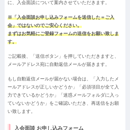
に、入会面談について案内させていただきます。
※「入会面談お申し込みフォームを送信した＝ご入
会」ではないのでご安心ください。
まずはお気軽にご登録フォームの送信をお願い致しま
す。
ご記載後、「送信ボタン」を押していただきますと、
メールアドレス宛に自動返信メールが届きます。
もし自動返信メールが届かない場合は、「入力したメ
ールアドレスが正しいかどうか」「必須項目が全て入
力できているかどうか」「迷惑メールフォルダに入っ
ていないかどうか」をご確認いただき、再送信をお願
い致します。
入会面談 お申し込みフォーム