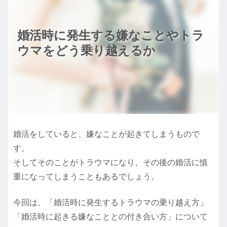
婚活時に発生する嫌なことやトラ
ウマをどう乗り越えるか
婚活をしていると、嫌なことが起きてしまうもので
す。
そしてそのことがトラウマになり、その後の婚活に慎
重になってしまうこともあるでしょう。
今回は、「婚活時に発生するトラウマの乗り越え方」
「婚活時に起きる嫌なこととの付き合い方」について