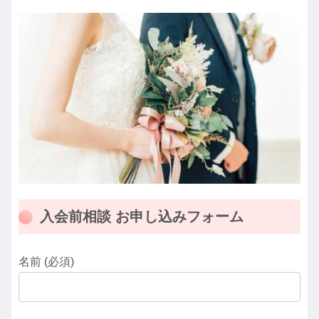
入会前相談 お申し込みフォーム
名前 (必須)