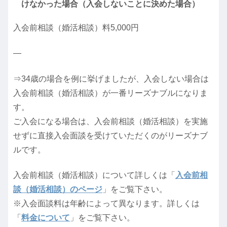
けなかった場合（入会しないことに決めた場合）
入会前相談（婚活相談）料5,000円
—
⇒34歳の場合を例に挙げましたが、入会しない場合は
入会前相談（婚活相談）が一番リーズナブルになりま
す。
ご入会になる場合は、入会前相談（婚活相談）を実施
せずに直接入会面談を受けていただくのがリーズナブ
ルです。
入会前相談（婚活相談）について詳しくは「
入会前相
談（婚活相談）のページ
」をご覧下さい。
※入会面談料は年齢によって異なります。詳しくは
「
料金について
」をご覧下さい。