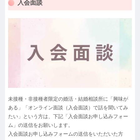
入会面談
未接種・非接種者限定の婚活・結婚相談所に「興味が
ある」「オンライン面談（入会面談）で話を聞いてみ
たい」という方は、下記「入会面談お申し込みフォー
ム」の送信をお願いします。
入会面談お申し込みフォームの送信をいただいた方