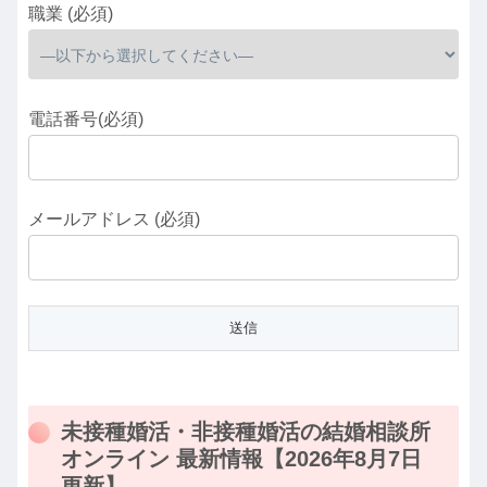
職業 (必須)
電話番号(必須)
メールアドレス (必須)
未接種婚活・非接種婚活の結婚相談所
オンライン 最新情報【2026年8月7日
更新】