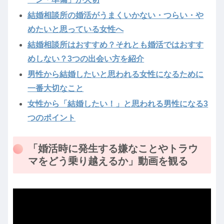
結婚相談所の婚活がうまくいかない・つらい・や
めたいと思っている女性へ
結婚相談所はおすすめ？それとも婚活ではおすす
めしない？3つの出会い方を紹介
男性から結婚したいと思われる女性になるために
一番大切なこと
女性から「結婚したい！」と思われる男性になる3
つのポイント
「婚活時に発生する嫌なことやトラウ
マをどう乗り越えるか」動画を観る