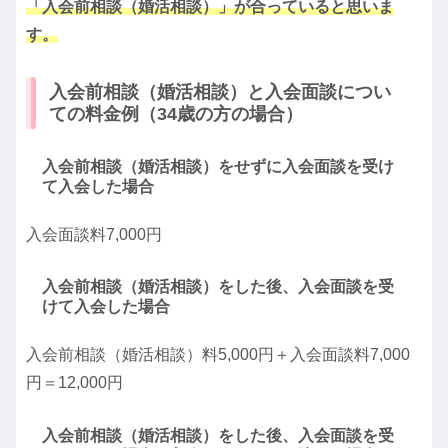
「入会前相談（婚活相談）」が合っていると思いま
す。
入会前相談（婚活相談）と入会面談につい
ての料金例（34歳の方の場合）
入会前相談（婚活相談）をせずに入会面談を受け
て入会した場合
入会面談料7,000円
入会前相談（婚活相談）をした後、入会面談を受
けて入会した場合
入会前相談（婚活相談）料5,000円＋入会面談料7,000
円＝12,000円
入会前相談（婚活相談）をした後、入会面談を受