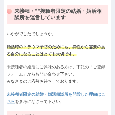
未接種・非接種者限定の結婚・婚活相
談所を運営しています
いかがでしたでしょうか。
婚活時のトラウマ予防のためにも、異性から需要のあ
る自分になることはとても大切です。
未接種者の婚活にご興味のある方は、下記の「ご登録
フォーム」からお問い合わせ下さい。
みなさまのご応募お待ちしております。
未接種者限定の結婚・婚活相談所を開設した理由はこ
ちら
を参考になさって下さい。