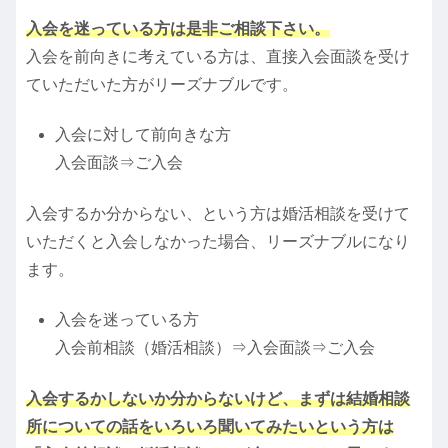
入会を迷っている方は是非ご相談下さい。
入会を前向きに考えている方は、直接入会面談を受け
ていただいた方がリーズナブルです。
入会に対して前向きな方
入会面談⇒ご入会
入会するか分からない、という方は婚活相談を受けて
いただくと入会しなかった場合、リーズナブルになり
ます。
入会を迷っている方
入会前相談（婚活相談）⇒入会面談⇒ご入会
入会するかしないか分からないけど、まずは結婚相談
所についての話をいろいろ聞いてみたいという方は