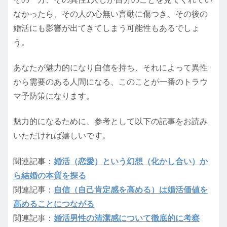
なかったら、その人の心無い言動に傷つき、その後の
婚活にも影響が出てきてしまう可能性もあるでしょ
う。
あなたが魅力的になり自信を持ち、それによって異性
から需要のある人間になる、このことが一番のトラウ
マ予防策になります。
魅力的になるために、参考として以下の記事をお読み
いただければ嬉しいです。
関連記事：
婚活（恋愛）という幻想（化かし合い）か
ら結婚の本質を探る
関連記事：
自信（自己肯定感を高める）は婚活価値を
高めることにつながる
関連記事：
婚活男性の清潔感について徹底的に考察