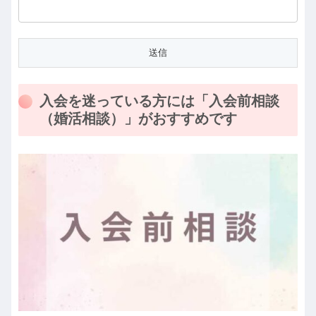
入会を迷っている方には「入会前相談
（婚活相談）」がおすすめです