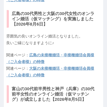
広島の30代男性と大阪の30代女性のオンラ
イン婚活（仮マッチング）を実施しました
【2026年8月6日】
雰囲気の良いオンライン婚活となりました。
良いご縁になりますように♪
関連ページ：
広島の未接種婚活・非接種婚活会員様
（ご入会者様）の特徴
関連ページ：
大阪の未接種婚活・非接種婚活会員様
（ご入会者様）の特徴
富山の30代前半男性と神戸（兵庫）の30代
前半女性のオンライン婚活（仮マッチン
グ）が成立しました【2026年8月5日】