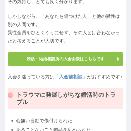
その気持ち、とても良く分かります。
しかしながら、「あなたを傷つけた人」と他の異性は
別の人間です。
異性全員をひとくくりにせず、その人とは合わなかっ
たと考えることが大切です。
婚活・結婚相談所の入会面談はこちらです
入会を迷っている方は「
入会前相談
」がおすすめです♪
トラウマに発展しがちな婚活時のトラ
ブル
心無い言動で傷付けられた
あることないこと噂話を広められた