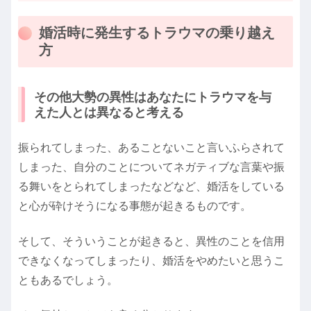
婚活時に発生するトラウマの乗り越え
方
その他大勢の異性はあなたにトラウマを与
えた人とは異なると考える
振られてしまった、あることないこと言いふらされて
しまった、自分のことについてネガティブな言葉や振
る舞いをとられてしまったなどなど、婚活をしている
と心が砕けそうになる事態が起きるものです。
そして、そういうことが起きると、異性のことを信用
できなくなってしまったり、婚活をやめたいと思うこ
ともあるでしょう。