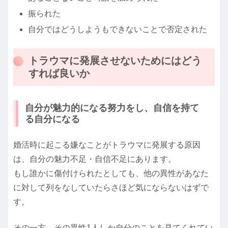
振られた
自分ではどうしようもできないことで否定された
トラウマに発展させないためにはどう
すれば良いか
自分が魅力的になる努力をし、自信を持て
る自分になる
婚活時に起こる嫌なことがトラウマに発展する原因
は、自分の魅力不足・自信不足にあります。
もし誰かに傷付けられたとしても、他の異性があなた
に対して列をなしていたらさほど気にならないはずで
す。
その一方、その異性1人しか自分のことを見てくれてい