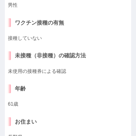
男性
ワクチン接種の有無
接種していない
未接種（非接種）の確認方法
未使用の接種券による確認
年齢
61歳
お住まい