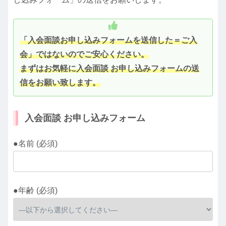
「入会面談お申し込みフォームを送信した＝ご入
会」ではないのでご安心ください。
まずはお気軽に入会面談 お申し込みフォームの送
信をお願い致します。
入会面談 お申し込みフォーム
●名前 (必須)
●年齢 (必須)