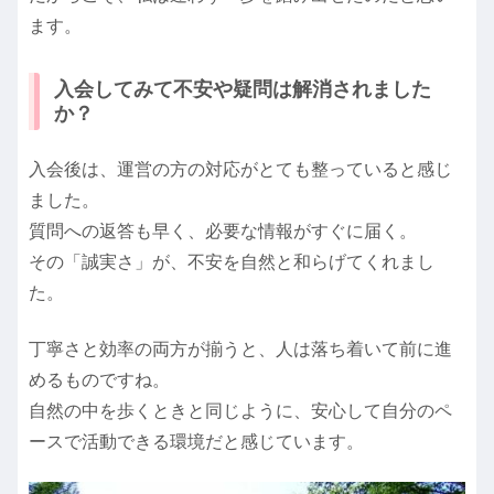
ます。
入会してみて不安や疑問は解消されました
か？
入会後は、運営の方の対応がとても整っていると感じ
ました。
質問への返答も早く、必要な情報がすぐに届く。
その「誠実さ」が、不安を自然と和らげてくれまし
た。
丁寧さと効率の両方が揃うと、人は落ち着いて前に進
めるものですね。
自然の中を歩くときと同じように、安心して自分のペ
ースで活動できる環境だと感じています。