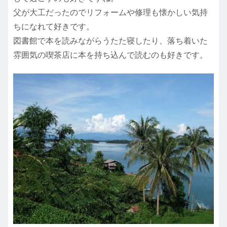
父が大工だったのでリフォームや修理も懐かしい気持
ちになれて好きです。
図書館で本を読みながらうたた寝したり、落ち着いた
雰囲気の喫茶店に本を持ち込んで読むのも好きです。