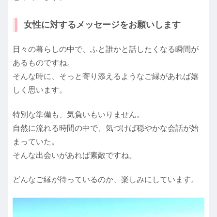
女性に対するメッセージをお願いします
日々の暮らしの中で、ふと誰かと話したくなる瞬間が
あるものですね。
そんな時に、そっと寄り添えるようなご縁があれば嬉
しく思います。
特別な準備も、気負いもいりません。
自然に流れる時間の中で、気づけば穏やかな会話が始
まっていた。
そんな出会いがあれば素敵ですね。
どんなご縁が待っているのか、楽しみにしています。