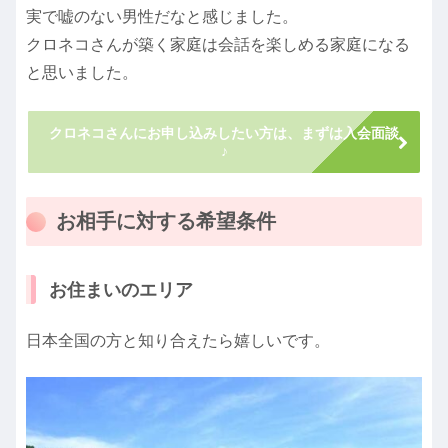
実で嘘のない男性だなと感じました。
クロネコさんが築く家庭は会話を楽しめる家庭になる
と思いました。
クロネコさんにお申し込みしたい方は、まずは入会面談
♪
お相手に対する希望条件
お住まいのエリア
日本全国の方と知り合えたら嬉しいです。