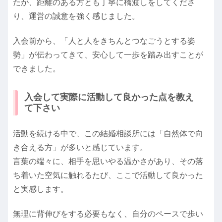
たが、距離のある方とも丁寧に橋渡しをしてくださ
り、運営の誠意を強く感じました。
入会前から、「人と人をきちんとつなごうとする姿
勢」が伝わってきて、安心して一歩を踏み出すことが
できました。
入会して実際に活動して良かった点を教え
て下さい
活動を続ける中で、この結婚相談所には「自然体で向
き合える方」が多いと感じています。
言葉の端々に、相手を思いやる温かさがあり、その落
ち着いた空気に触れるたび、ここで活動して良かった
と実感します。
無理に背伸びをする必要もなく、自分のペースで歩い