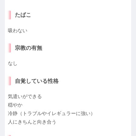
たばこ
吸わない
宗教の有無
なし
自覚している性格
気遣いができる
穏やか
冷静（トラブルやイレギュラーに強い）
人にきちんと向き合う