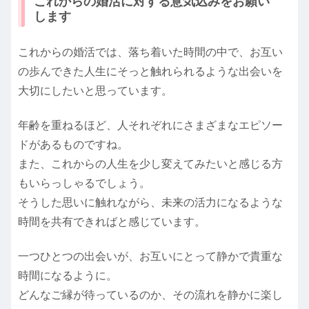
これからの婚活に対する意気込みをお願い
します
これからの婚活では、落ち着いた時間の中で、お互い
の歩んできた人生にそっと触れられるような出会いを
大切にしたいと思っています。
年齢を重ねるほど、人それぞれにさまざまなエピソー
ドがあるものですね。
また、これからの人生を少し変えてみたいと感じる方
もいらっしゃるでしょう。
そうした思いに触れながら、未来の活力になるような
時間を共有できればと感じています。
一つひとつの出会いが、お互いにとって静かで貴重な
時間になるように。
どんなご縁が待っているのか、その流れを静かに楽し