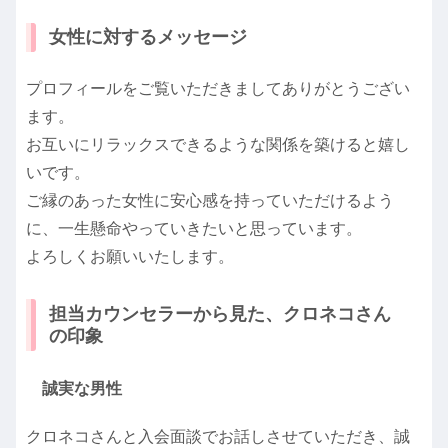
女性に対するメッセージ
プロフィールをご覧いただきましてありがとうござい
ます。
お互いにリラックスできるような関係を築けると嬉し
いです。
ご縁のあった女性に安心感を持っていただけるよう
に、一生懸命やっていきたいと思っています。
よろしくお願いいたします。
担当カウンセラーから見た、クロネコさん
の印象
誠実な男性
クロネコさんと入会面談でお話しさせていただき、誠