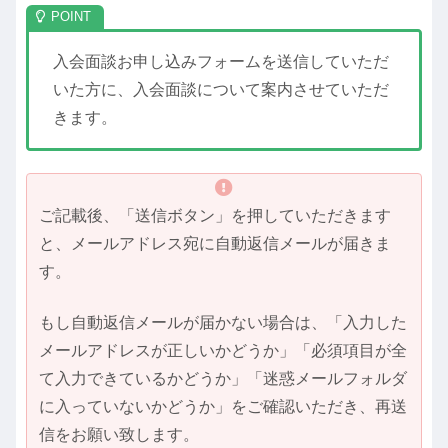
入会面談お申し込みフォームを送信していただ
いた方に、入会面談について案内させていただ
きます。
ご記載後、「送信ボタン」を押していただきます
と、メールアドレス宛に自動返信メールが届きま
す。
もし自動返信メールが届かない場合は、「入力した
メールアドレスが正しいかどうか」「必須項目が全
て入力できているかどうか」「迷惑メールフォルダ
に入っていないかどうか」をご確認いただき、再送
信をお願い致します。