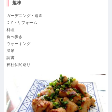
趣味
ガーデニング・造園
DIY・リフォーム
料理
食べ歩き
ウォーキング
温泉
読書
神社仏閣巡り