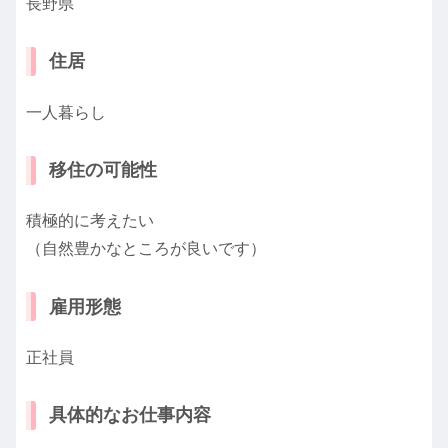
長野県
住居
一人暮らし
移住の可能性
積極的に考えたい
（自然豊かなところが良いです）
雇用形態
正社員
具体的なお仕事内容