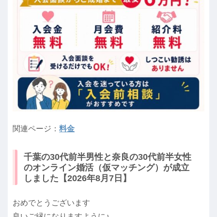
関連ページ：
料金
千葉の30代前半男性と奈良の30代前半女性
のオンライン婚活（仮マッチング）が成立
しました【2026年8月7日】
おめでとうございます
良いご縁になりますように♪