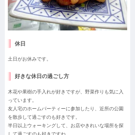
休日
土日がお休みです。
好きな休日の過ごし方
木花や果樹の手入れが好きですが、野菜作りも気に入
っています。
友人宅のホームパーティーに参加したり、近所の公園
を散歩して過ごすのも好きです。
半日以上ウォーキングして、お店やきれいな場所を探
して過ごすのも好きですね。