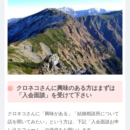
クロネコさんに興味のある方はまずは
「入会面談」を受けて下さい
クロネコさんに「興味がある」「結婚相談所について
話を聞いてみたい」という方は、下記「入会面談お申
し込みフォーム」の送信をお願いします。