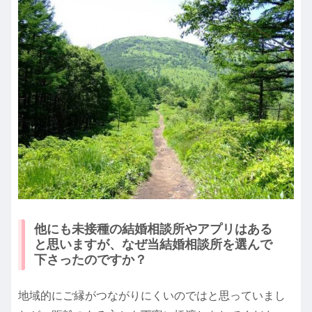
他にも未接種の結婚相談所やアプリはある
と思いますが、なぜ当結婚相談所を選んで
下さったのですか？
地域的にご縁がつながりにくいのではと思っていまし