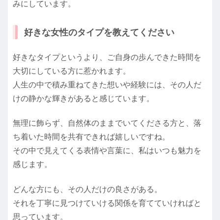
みにしています。
好きな女性のタイプを教えてください
好きなタイプというより、ご自身の歩んできた時間を
大切にしている方に惹かれます。
人生の中で積み重ねてきた想いや経験には、その人だ
けの静かな輝きがあると感じています。
無理に飾らず、自然体のままでいてくださる方と、落
ち着いた時間を共有できれば嬉しいですね。
その中で見えてくる表情や言葉に、私はいつも魅力を
感じます。
どんな方にも、その人だけの良さがある。
それを丁寧に見つけていける関係を育てていければと
思っています。