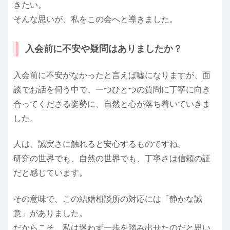
きたい。
そんな思いが、私をこの会へと導きました。
入会前に不安や疑問はありましたか？
入会前に不安がなかったと言えば嘘になりますが、面
談でお話を伺う中で、一つひとつの質問に丁寧に向き
合ってくださる姿勢に、自然と心が落ち着いていきま
した。
人は、誠実さに触れると安心するものですね。
研究の世界でも、自然の世界でも、丁寧さは信頼の証
だと感じています。
その意味で、この結婚相談所の対応には「静かな誠
意」がありました。
だからこそ、私は迷わず一歩を踏み出せたのだと思い