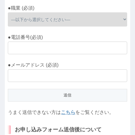
●職業 (必須)
●電話番号(必須)
●メールアドレス (必須)
うまく送信できない方は
こちら
をご覧ください。
お申し込みフォーム送信後について