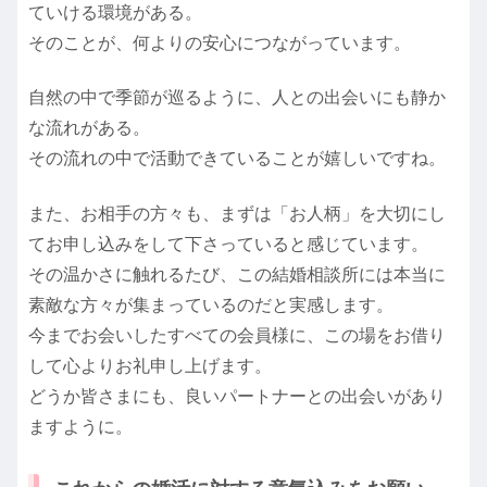
ていける環境がある。
そのことが、何よりの安心につながっています。
自然の中で季節が巡るように、人との出会いにも静か
な流れがある。
その流れの中で活動できていることが嬉しいですね。
また、お相手の方々も、まずは「お人柄」を大切にし
てお申し込みをして下さっていると感じています。
その温かさに触れるたび、この結婚相談所には本当に
素敵な方々が集まっているのだと実感します。
今までお会いしたすべての会員様に、この場をお借り
して心よりお礼申し上げます。
どうか皆さまにも、良いパートナーとの出会いがあり
ますように。