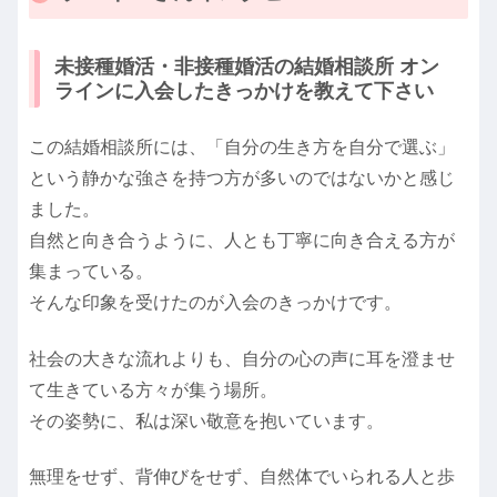
未接種婚活・非接種婚活の結婚相談所 オン
ラインに入会したきっかけを教えて下さい
この結婚相談所には、「自分の生き方を自分で選ぶ」
という静かな強さを持つ方が多いのではないかと感じ
ました。
自然と向き合うように、人とも丁寧に向き合える方が
集まっている。
そんな印象を受けたのが入会のきっかけです。
社会の大きな流れよりも、自分の心の声に耳を澄ませ
て生きている方々が集う場所。
その姿勢に、私は深い敬意を抱いています。
無理をせず、背伸びをせず、自然体でいられる人と歩