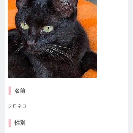
名前
クロネコ
性別