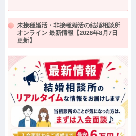
未接種婚活・非接種婚活の結婚相談所
オンライン 最新情報【2026年8月7日
更新】