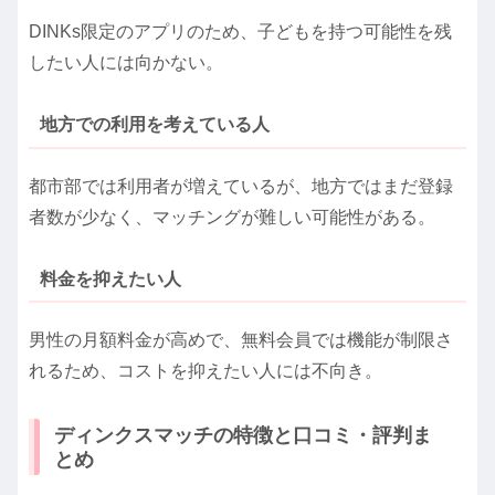
DINKs限定のアプリのため、子どもを持つ可能性を残
したい人には向かない。
地方での利用を考えている人
都市部では利用者が増えているが、地方ではまだ登録
者数が少なく、マッチングが難しい可能性がある。
料金を抑えたい人
男性の月額料金が高めで、無料会員では機能が制限さ
れるため、コストを抑えたい人には不向き。
ディンクスマッチの特徴と口コミ・評判ま
とめ