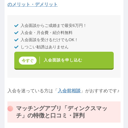
のメリット・デメリット
入会面談からご成婚まで最安6万円！
入会金・月会費・紹介料無料
入会面談を受けるだけでもOK！
しつこい勧誘はありません
入会面談を申し込む
今すぐ
入会を迷っている方は「
入会前相談
」がおすすめです♪
マッチングアプリ「ディンクスマッ
チ」の特徴と口コミ・評判