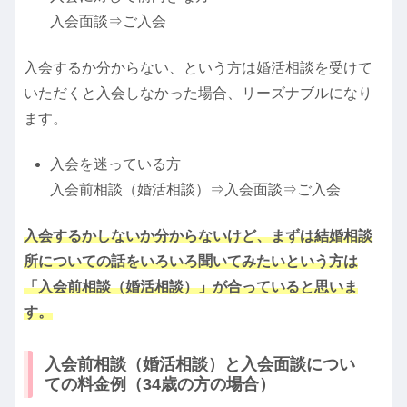
入会面談⇒ご入会
入会するか分からない、という方は婚活相談を受けて
いただくと入会しなかった場合、リーズナブルになり
ます。
入会を迷っている方
入会前相談（婚活相談）⇒入会面談⇒ご入会
入会するかしないか分からないけど、まずは結婚相談
所についての話をいろいろ聞いてみたいという方は
「入会前相談（婚活相談）」が合っていると思いま
す。
入会前相談（婚活相談）と入会面談につい
ての料金例（34歳の方の場合）