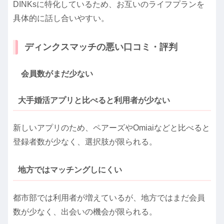
DINKsに特化しているため、お互いのライフプランを
具体的に話し合いやすい。
ディンクスマッチの悪い口コミ・評判
会員数がまだ少ない
大手婚活アプリと比べると利用者が少ない
新しいアプリのため、ペアーズやOmiaiなどと比べると
登録者数が少なく、選択肢が限られる。
地方ではマッチングしにくい
都市部では利用者が増えているが、地方ではまだ会員
数が少なく、出会いの機会が限られる。