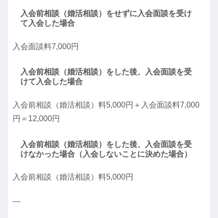
入会前相談（婚活相談）をせずに入会面談を受け
て入会した場合
入会面談料7,000円
入会前相談（婚活相談）をした後、入会面談を受
けて入会した場合
入会前相談（婚活相談）料5,000円＋入会面談料7,000
円＝12,000円
入会前相談（婚活相談）をした後、入会面談を受
けなかった場合（入会しないことに決めた場合）
入会前相談（婚活相談）料5,000円
—