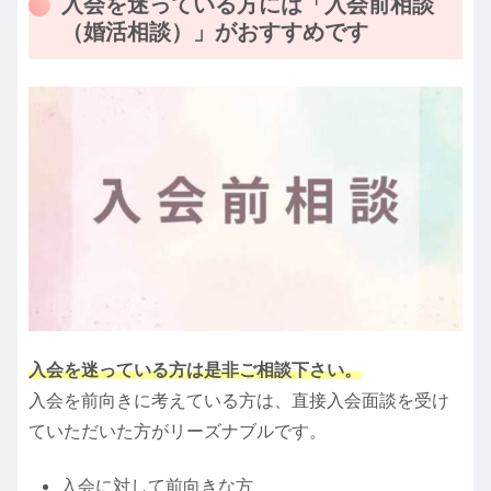
入会を迷っている方には「入会前相談
（婚活相談）」がおすすめです
入会を迷っている方は是非ご相談下さい。
入会を前向きに考えている方は、直接入会面談を受け
ていただいた方がリーズナブルです。
入会に対して前向きな方