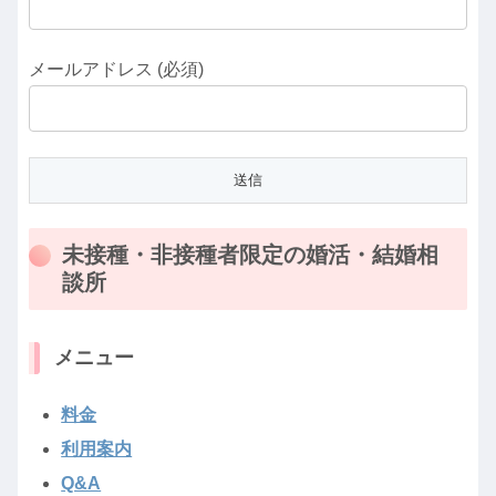
メールアドレス (必須)
未接種・非接種者限定の婚活・結婚相
談所
メニュー
料金
利用案内
Q&A