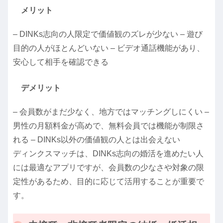
メリット
– DINKs志向の人限定で価値観のズレが少ない – 遊び
目的の人がほとんどいない – ビデオ通話機能があり、
安心して相手を確認できる
デメリット
– 会員数がまだ少なく、地方ではマッチングしにくい –
男性の月額料金が高めで、無料会員では機能が制限さ
れる – DINKs以外の価値観の人とは出会えない
ディンクスマッチは、DINKs志向の婚活を進めたい人
には最適なアプリですが、会員数の少なさや対象の限
定性があるため、目的に応じて活用することが重要で
す。