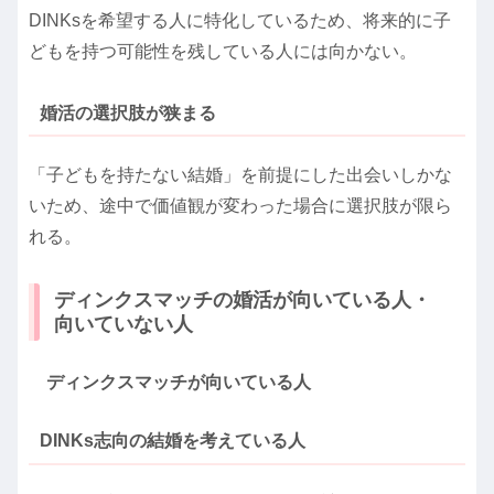
DINKsを希望する人に特化しているため、将来的に子
どもを持つ可能性を残している人には向かない。
婚活の選択肢が狭まる
「子どもを持たない結婚」を前提にした出会いしかな
いため、途中で価値観が変わった場合に選択肢が限ら
れる。
ディンクスマッチの婚活が向いている人・
向いていない人
ディンクスマッチが向いている人
DINKs志向の結婚を考えている人