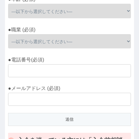
●職業 (必須)
●電話番号(必須)
●メールアドレス (必須)