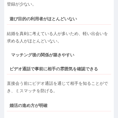
登録が少ない。
遊び目的の利用者がほとんどいない
結婚を真剣に考えている人が多いため、軽い出会いを
求める人がほとんどいない。
マッチング後の関係が築きやすい
ビデオ通話で事前に相手の雰囲気を確認できる
直接会う前にビデオ通話を通じて相手を知ることがで
き、ミスマッチを防げる。
婚活の進め方が明確