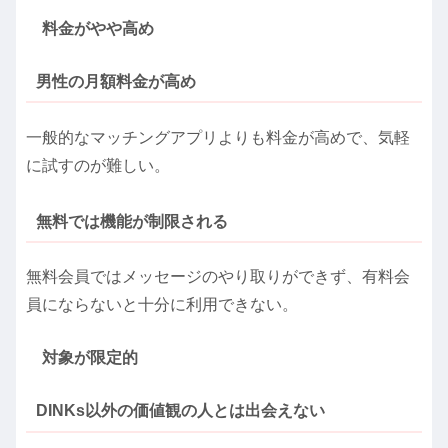
料金がやや高め
男性の月額料金が高め
一般的なマッチングアプリよりも料金が高めで、気軽
に試すのが難しい。
無料では機能が制限される
無料会員ではメッセージのやり取りができず、有料会
員にならないと十分に利用できない。
対象が限定的
DINKs以外の価値観の人とは出会えない