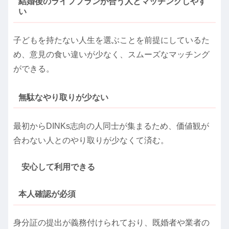
結婚後のライフプランが合う人とマッチングしやす
い
子どもを持たない人生を選ぶことを前提にしているた
め、意見の食い違いが少なく、スムーズなマッチング
ができる。
無駄なやり取りが少ない
最初からDINKs志向の人同士が集まるため、価値観が
合わない人とのやり取りが少なくて済む。
安心して利用できる
本人確認が必須
身分証の提出が義務付けられており、既婚者や業者の