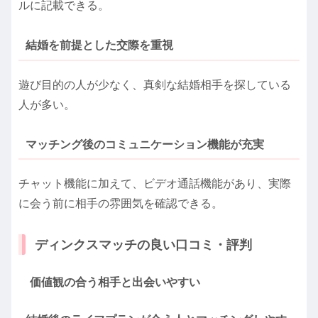
ルに記載できる。
結婚を前提とした交際を重視
遊び目的の人が少なく、真剣な結婚相手を探している
人が多い。
マッチング後のコミュニケーション機能が充実
チャット機能に加えて、ビデオ通話機能があり、実際
に会う前に相手の雰囲気を確認できる。
ディンクスマッチの良い口コミ・評判
価値観の合う相手と出会いやすい