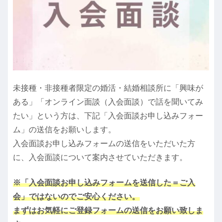
未接種・非接種者限定の婚活・結婚相談所に「興味が
ある」「オンライン面談（入会面談）で話を聞いてみ
たい」という方は、下記「入会面談お申し込みフォー
ム」の送信をお願いします。
入会面談お申し込みフォームの送信をいただいた方
に、入会面談について案内させていただきます。
※「入会面談お申し込みフォームを送信した＝ご入
会」ではないのでご安心ください。
まずはお気軽にご登録フォームの送信をお願い致しま