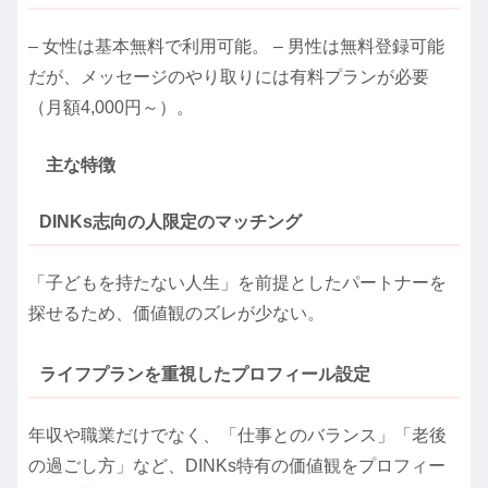
– 女性は基本無料で利用可能。 – 男性は無料登録可能
だが、メッセージのやり取りには有料プランが必要
（月額4,000円～）。
主な特徴
DINKs志向の人限定のマッチング
「子どもを持たない人生」を前提としたパートナーを
探せるため、価値観のズレが少ない。
ライフプランを重視したプロフィール設定
年収や職業だけでなく、「仕事とのバランス」「老後
の過ごし方」など、DINKs特有の価値観をプロフィー