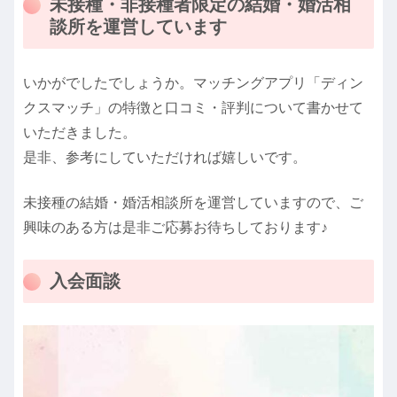
未接種・非接種者限定の結婚・婚活相
談所を運営しています
いかがでしたでしょうか。マッチングアプリ「ディン
クスマッチ」の特徴と口コミ・評判について書かせて
いただきました。
是非、参考にしていただければ嬉しいです。
未接種の結婚・婚活相談所を運営していますので、ご
興味のある方は是非ご応募お待ちしております♪
入会面談