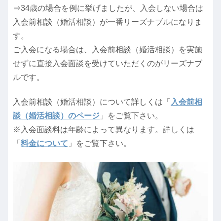
⇒34歳の場合を例に挙げましたが、入会しない場合は
入会前相談（婚活相談）が一番リーズナブルになりま
す。
ご入会になる場合は、入会前相談（婚活相談）を実施
せずに直接入会面談を受けていただくのがリーズナブ
ルです。
入会前相談（婚活相談）について詳しくは「
入会前相
談（婚活相談）のページ
」をご覧下さい。
※入会面談料は年齢によって異なります。詳しくは
「
料金について
」をご覧下さい。