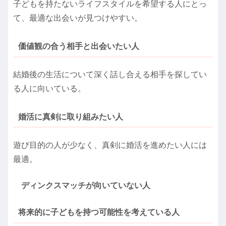
子どもを持たないライフスタイルを希望する人にとっ
て、最適な出会いが見つけやすい。
価値観の合う相手と出会いたい人
結婚後の生活について深く話し合える相手を探してい
る人に向いている。
婚活に真剣に取り組みたい人
遊び目的の人が少なく、真剣に婚活を進めたい人には
最適。
ディンクスマッチが向いていない人
将来的に子どもを持つ可能性を考えている人