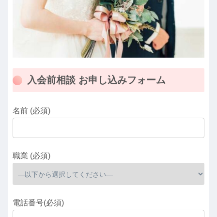
入会前相談 お申し込みフォーム
名前 (必須)
職業 (必須)
電話番号(必須)