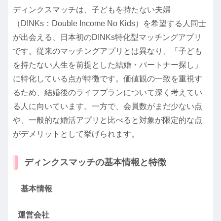
ディンクスマッチは、子どもを持たない夫婦
（DINKs：Double Income No Kids）を希望する人同士
が出会える、日本初のDINKs特化型マッチングアプリ
です。従来のマッチングアプリとは異なり、「子ども
を持たない人生を前提とした結婚・パートナー探し」
に特化している点が特徴です。価値観の一致を重視す
るため、結婚後のライフプランについて深く考えてい
る人に向いています。一方で、会員数がまだ少ない点
や、一般的な婚活アプリと比べると対象が限定的な点
がデメリットとして挙げられます。
ディンクスマッチの基本情報と特徴
基本情報
運営会社