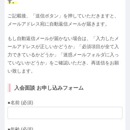
す。
ご記載後、「送信ボタン」を押していただきますと、
メールアドレス宛に自動返信メールが届きます。
もし自動返信メールが届かない場合は、「入力したメ
ールアドレスが正しいかどうか」「必須項目が全て入
力できているかどうか」「迷惑メールフォルダに入っ
ていないかどうか」をご確認いただき、再送信をお願
い致します。
入会面談 お申し込みフォーム
●名前 (必須)
●年齢 (必須)