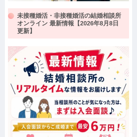
未接種婚活・非接種婚活の結婚相談所
オンライン 最新情報【2026年8月8日
更新】