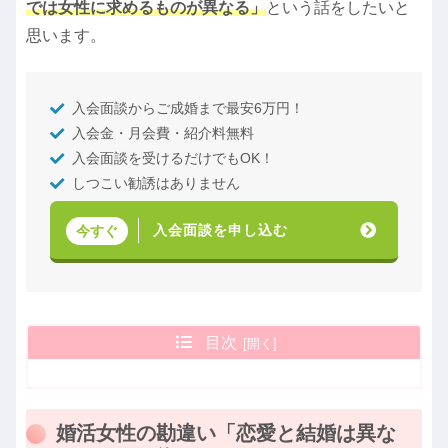
では女性に求めるものが異なる」
という話をしたいと
思います。
入会面談からご成婚まで最安6万円！
入会金・月会費・紹介料無料
入会面談を受けるだけでもOK！
しつこい勧誘はありません
入会面談を申し込む
今すぐ
目次
婚活女性の勘違い「恋愛と結婚は異な