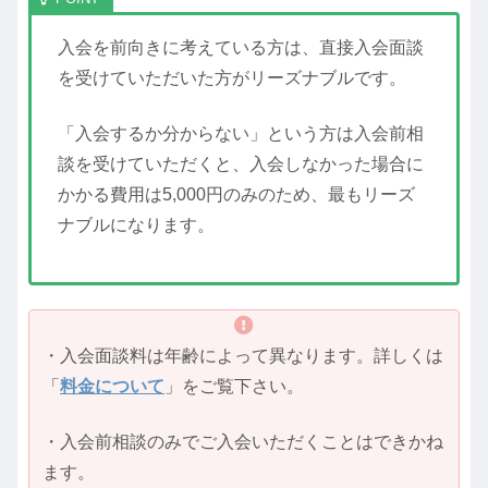
入会を前向きに考えている方は、直接入会面談
を受けていただいた方がリーズナブルです。
「入会するか分からない」という方は入会前相
談を受けていただくと、入会しなかった場合に
かかる費用は5,000円のみのため、最もリーズ
ナブルになります。
・入会面談料は年齢によって異なります。詳しくは
「
料金について
」をご覧下さい。
・入会前相談のみでご入会いただくことはできかね
ます。