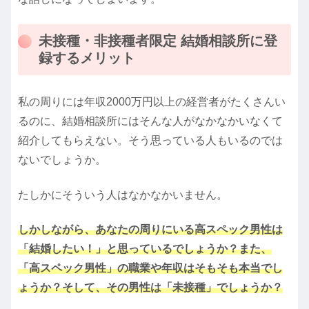
未接種・非接種者限定 結婚相談所に登
録するメリット
私の周りには年収2000万円以上の経営者がたくさんい
るのに、結婚相談所にはそんな人がなかなかいなくて
紹介してもらえない。そう思っている人もいるのでは
ないでしょうか。
たしかにそういう人はなかなかいません。
しかしながら、あなたの周りにいる高スペック男性は
「結婚したい！」と思っているでしょうか？また、
「高スペック男性」の職業や年収はそもそも本当でし
ょうか？そして、その男性は「未接種」でしょうか？