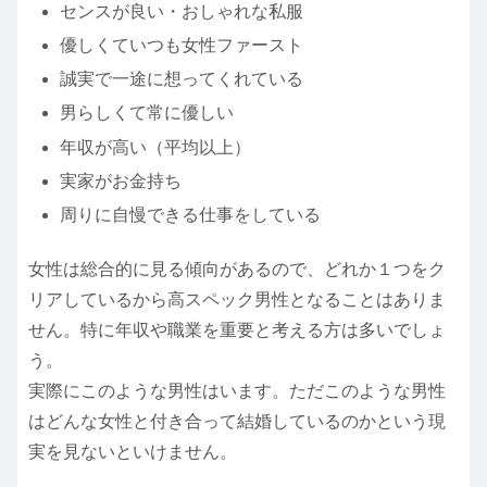
センスが良い・おしゃれな私服
優しくていつも女性ファースト
誠実で一途に想ってくれている
男らしくて常に優しい
年収が高い（平均以上）
実家がお金持ち
周りに自慢できる仕事をしている
女性は総合的に見る傾向があるので、どれか１つをク
リアしているから高スペック男性となることはありま
せん。特に年収や職業を重要と考える方は多いでしょ
う。
実際にこのような男性はいます。ただこのような男性
はどんな女性と付き合って結婚しているのかという現
実を見ないといけません。