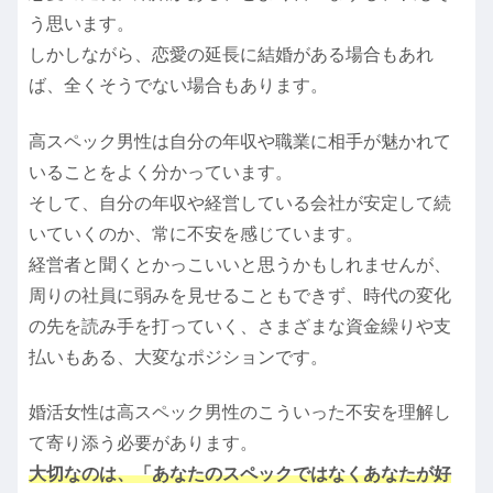
う思います。
しかしながら、恋愛の延長に結婚がある場合もあれ
ば、全くそうでない場合もあります。
高スペック男性は自分の年収や職業に相手が魅かれて
いることをよく分かっています。
そして、自分の年収や経営している会社が安定して続
いていくのか、常に不安を感じています。
経営者と聞くとかっこいいと思うかもしれませんが、
周りの社員に弱みを見せることもできず、時代の変化
の先を読み手を打っていく、さまざまな資金繰りや支
払いもある、大変なポジションです。
婚活女性は高スペック男性のこういった不安を理解し
て寄り添う必要があります。
大切なのは、「あなたのスペックではなくあなたが好