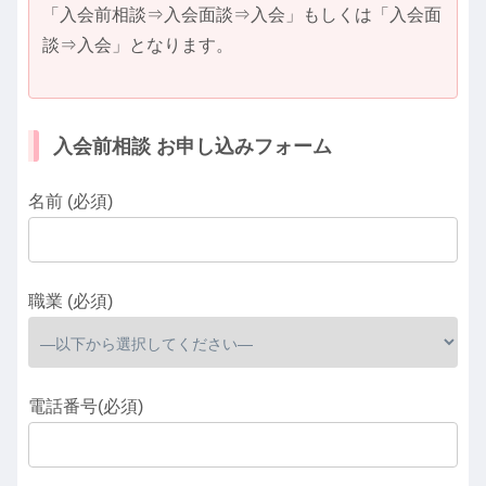
「入会前相談⇒入会面談⇒入会」もしくは「入会面
談⇒入会」となります。
入会前相談 お申し込みフォーム
名前 (必須)
職業 (必須)
電話番号(必須)