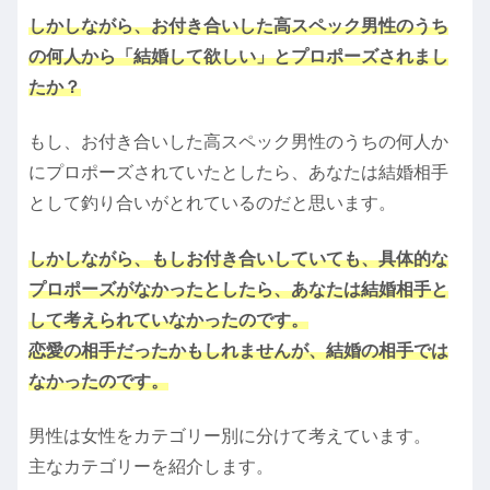
しかしながら、お付き合いした高スペック男性のうち
の何人から「結婚して欲しい」とプロポーズされまし
たか？
もし、お付き合いした高スペック男性のうちの何人か
にプロポーズされていたとしたら、あなたは結婚相手
として釣り合いがとれているのだと思います。
しかしながら、もしお付き合いしていても、具体的な
プロポーズがなかったとしたら、あなたは結婚相手と
して考えられていなかったのです。
恋愛の相手だったかもしれませんが、結婚の相手では
なかったのです。
男性は女性をカテゴリー別に分けて考えています。
主なカテゴリーを紹介します。