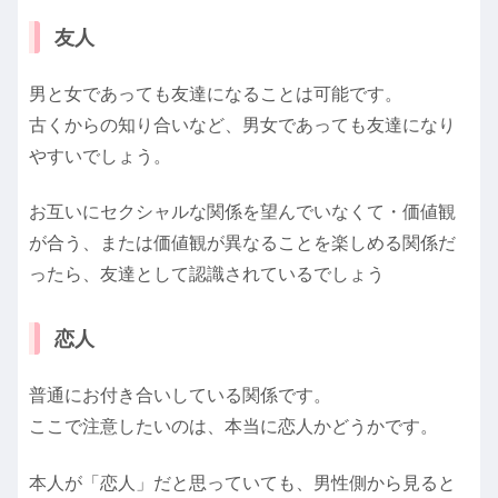
友人
男と女であっても友達になることは可能です。
古くからの知り合いなど、男女であっても友達になり
やすいでしょう。
お互いにセクシャルな関係を望んでいなくて・価値観
が合う、または価値観が異なることを楽しめる関係だ
ったら、友達として認識されているでしょう
恋人
普通にお付き合いしている関係です。
ここで注意したいのは、本当に恋人かどうかです。
本人が「恋人」だと思っていても、男性側から見ると