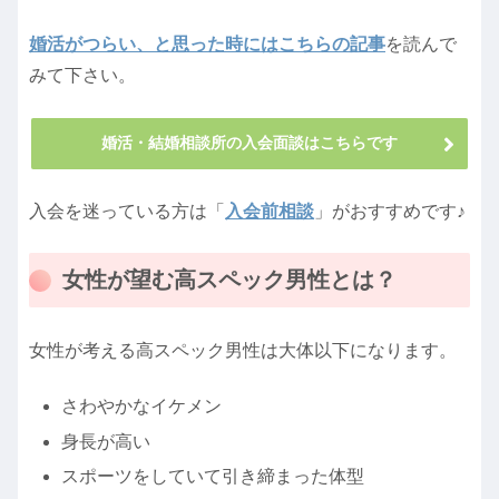
婚活がつらい、と思った時にはこちらの記事
を読んで
みて下さい。
婚活・結婚相談所の入会面談はこちらです
入会を迷っている方は「
入会前相談
」がおすすめです♪
女性が望む高スペック男性とは？
女性が考える高スペック男性は大体以下になります。
さわやかなイケメン
身長が高い
スポーツをしていて引き締まった体型