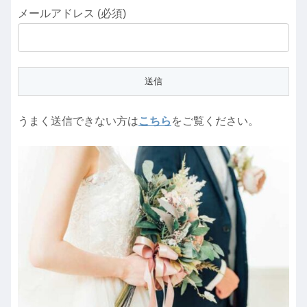
メールアドレス (必須)
うまく送信できない方は
こちら
をご覧ください。