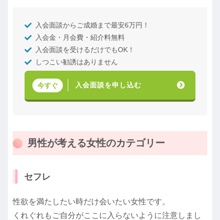
入会面談からご成婚まで最安6万円！
入会金・月会費・紹介料無料
入会面談を受けるだけでもOK！
しつこい勧誘はありません
入会面談を申し込む
今すぐ
男性が考える女性のカテゴリー
セフレ
性欲を満たしたい時だけ会いたい女性です。
くれぐれもご自分がここに入らないように注意しまし