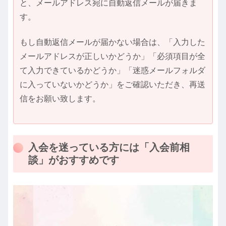
と、メールアドレス宛に自動返信メールが届きま
す。
もし自動返信メールが届かない場合は、「入力した
メールアドレスが正しいかどうか」「必須項目が全
て入力できているかどうか」「迷惑メールフォルダ
に入っていないかどうか」をご確認いただき、再送
信をお願い致します。
入会を迷っている方には「入会前相
談」がおすすめです