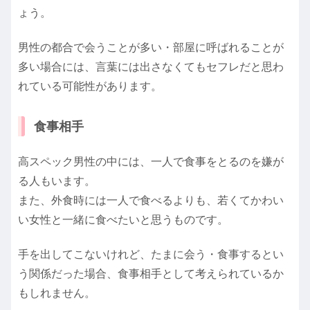
ょう。
男性の都合で会うことが多い・部屋に呼ばれることが
多い場合には、言葉には出さなくてもセフレだと思わ
れている可能性があります。
食事相手
高スペック男性の中には、一人で食事をとるのを嫌が
る人もいます。
また、外食時には一人で食べるよりも、若くてかわい
い女性と一緒に食べたいと思うものです。
手を出してこないけれど、たまに会う・食事するとい
う関係だった場合、食事相手として考えられているか
もしれません。