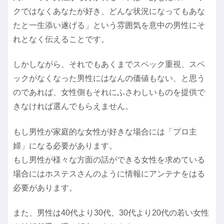
クではなくあなたが好き、どんな状況になってもあな
たと一生添い遂げる」という雰囲気を意中の男性にそ
れとなく伝えることです。
しかしながら、それでもあくまでスペック重視、スペ
ックがなくなった男性にはなんの価値もない、と思う
のであれば、女性側もそれにふさわしいものを提供で
きなければ選んでもらえません。
もし男性が家庭的な女性が好きな場合には「プロ主
婦」になる必要があります。
もし男性が様々な方面の話ができる女性を求めている
場合にはホステスさんのように情報にアンテナをはる
必要があります。
また、男性は40代より30代、30代より20代の若い女性