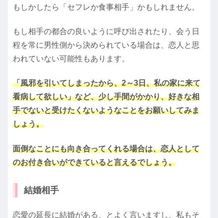
もしかしたら「セフレか食事相手」かもしれません。
もし相手の都合の良いように呼び出されたり、会う日
程を常に男性側から決められている場合は、恋人と思
われていない可能性もあります。
「風邪を引いてしまったから、2～3日、私の家に来て
看病して欲しい」など、少し手間がかかり、好きな相
手でないと受けたくないようなことをお願いしてみま
しょう。
面倒なことにも向き合ってくれる場合は、恋人として
のお付き合いができていると言えるでしょう。
結婚相手
恋愛の延長に結婚がある、とよく言いますし、私もそ