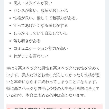
美人・スタイルが良い
センスが良い。服装がおしゃれ
性格が良い。優しくて包容力がある。
守ってあげたくなる感じがする
しっかりしていて自立している
落ち着きがある
コミュニケーション能力が高い
わがままを言わない
やはり高スペックな男性も高スペックな女性を求めて
います。美人だけどお金にだらしなかったり性格が悪
いと本命にならずに終わってしまうことになります。
特に高スペックな男性は今後の人生を計画的に考えて
いるので、本命に求める条件は高くなります。