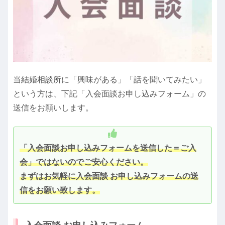
当結婚相談所に「興味がある」「話を聞いてみたい」
という方は、下記「入会面談お申し込みフォーム」の
送信をお願いします。
「入会面談お申し込みフォームを送信した＝ご入
会」ではないのでご安心ください。
まずはお気軽に入会面談 お申し込みフォームの送
信をお願い致します。