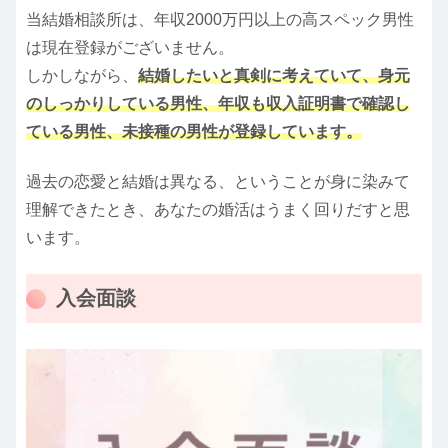
当結婚相談所は、年収2000万円以上の高スペック男性
は現在登録がございません。
しかしながら、
結婚したいと真剣に考えていて、身元
のしっかりしている男性、年収も収入証明書で確認し
ている男性、未接種の男性が登録しています。
過去の恋愛と結婚は異なる、ということが身に染みて
理解できたとき、あなたの婚活はうまく回りだすと思
います。
入会面談