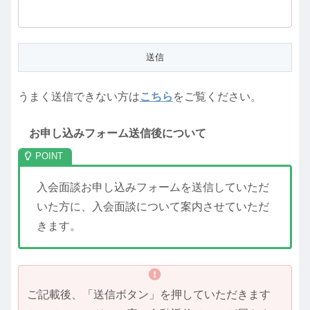
うまく送信できない方は
こちら
をご覧ください。
お申し込みフォーム送信後について
入会面談お申し込みフォームを送信していただ
いた方に、入会面談について案内させていただ
きます。
ご記載後、「送信ボタン」を押していただきます