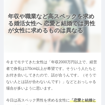
年収や職業など高スペックを求め
る婚活女性へ 恋愛と結婚では男性
が女性に求めるものは異なる
今までモテてきた女性は「年収2000万円以上で、経営
者で身長は170cm以上が希望です。そういう人たちと
お付き合いしてきたので、話が合うんです。（そうで
ない人とは話が合わないんです）」などとおっしゃる
場合が多いように思います。
今日は高スペック男性を求める女性に
「恋愛と結婚と