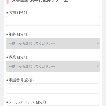
入会面談 お申し込みフォーム
●名前 (必須)
●年齢 (必須)
●職業 (必須)
●電話番号(必須)
●メールアドレス (必須)