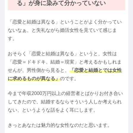
る」が身に染みて分かっていない
「恋愛と結婚は異なる」ということがよく分かってい
ないなぁ、と失礼ながら婚活女性を見ていて感じま
す。
おそらく「恋愛と結婚は異なる」というと、女性は
「恋愛＝ドキドキ、結婚＝現実」と考えるかもしれま
せんが、男性側から見ると、
「恋愛と結婚とでは女性
に求めるものが異なる」
のです。
今まで年収2000万円以上の経営者とばかりお付き合い
してきたので、結婚するならそういう人しか考えられ
ない、というような話をよく耳にします。
きっとあなたは魅力的な女性なのだと思います。