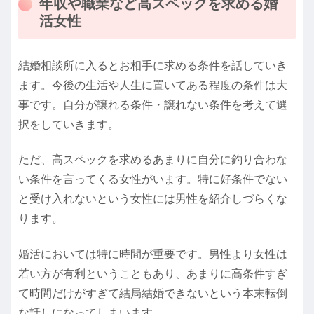
年収や職業など高スペックを求める婚
活女性
結婚相談所に入るとお相手に求める条件を話していき
ます。今後の生活や人生に置いてある程度の条件は大
事です。自分が譲れる条件・譲れない条件を考えて選
択をしていきます。
ただ、高スペックを求めるあまりに自分に釣り合わな
い条件を言ってくる女性がいます。特に好条件でない
と受け入れないという女性には男性を紹介しづらくな
ります。
婚活においては特に時間が重要です。男性より女性は
若い方が有利ということもあり、あまりに高条件すぎ
て時間だけがすぎて結局結婚できないという本末転倒
な話しになってしまいます。