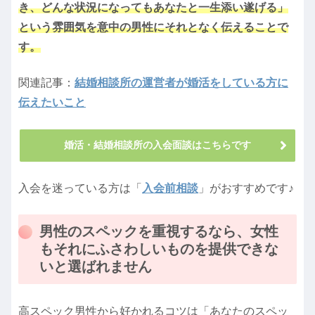
き、どんな状況になってもあなたと一生添い遂げる」
という雰囲気を意中の男性にそれとなく伝えることで
す。
関連記事：
結婚相談所の運営者が婚活をしている方に
伝えたいこと
婚活・結婚相談所の入会面談はこちらです
入会を迷っている方は「
入会前相談
」がおすすめです♪
男性のスペックを重視するなら、女性
もそれにふさわしいものを提供できな
いと選ばれません
高スペック男性から好かれるコツは「あなたのスペッ