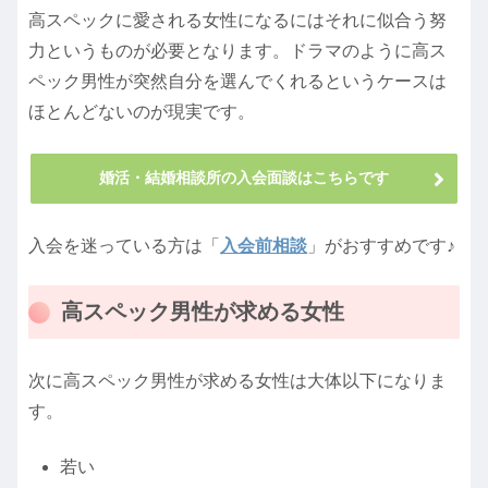
高スペックに愛される女性になるにはそれに似合う努
力というものが必要となります。ドラマのように高ス
ペック男性が突然自分を選んでくれるというケースは
ほとんどないのが現実です。
婚活・結婚相談所の入会面談はこちらです
入会を迷っている方は「
入会前相談
」がおすすめです♪
高スペック男性が求める女性
次に高スペック男性が求める女性は大体以下になりま
す。
若い