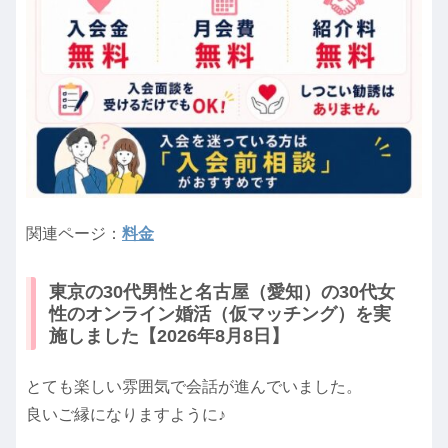
関連ページ：
料金
東京の30代男性と名古屋（愛知）の30代女
性のオンライン婚活（仮マッチング）を実
施しました【2026年8月8日】
とても楽しい雰囲気で会話が進んでいました。
良いご縁になりますように♪