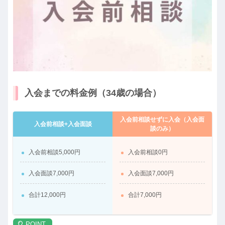
入会までの料金例（34歳の場合）
入会前相談せずに入会（入会面
入会前相談+入会面談
談のみ）
入会前相談5,000円
入会前相談0円
入会面談7,000円
入会面談7,000円
合計12,000円
合計7,000円